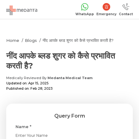
Emergency
WhatsApp
Contact
Home
Blogs
नींद आपके ब्लड शुगर को कैसे प्रभावित करती है?
नींद आपके ब्लड शुगर को कैसे प्रभावित
करती है?
Medically Reviewed By
Medanta Medical Team
Updated on: Apr 15, 2025
Published on: Feb 28, 2023
Query Form
Name *