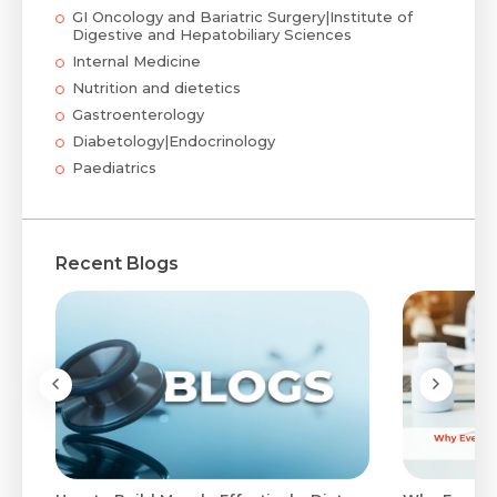
GI Oncology and Bariatric Surgery|Institute of
Digestive and Hepatobiliary Sciences
Internal Medicine
Nutrition and dietetics
Gastroenterology
Diabetology|Endocrinology
Paediatrics
Recent Blogs