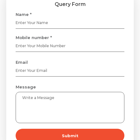
Query Form
Name *
Mobile number *
Email
Message
Submit