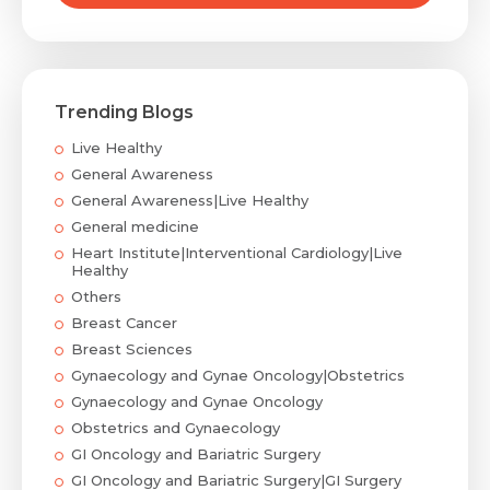
Trending Blogs
Live Healthy
General Awareness
General Awareness|Live Healthy
General medicine
Heart Institute|Interventional Cardiology|Live
Healthy
Others
Breast Cancer
Breast Sciences
Gynaecology and Gynae Oncology|Obstetrics
Gynaecology and Gynae Oncology
Obstetrics and Gynaecology
GI Oncology and Bariatric Surgery
GI Oncology and Bariatric Surgery|GI Surgery